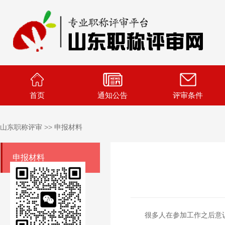
首页
通知公告
评审条件
山东职称评审
>>
申报材料
申报材料
很多人在参加工作之后意识到