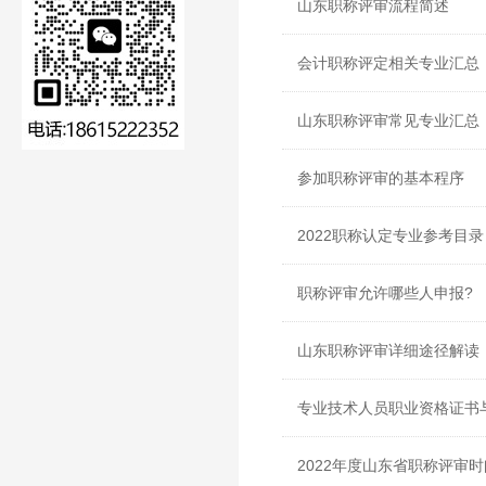
山东职称评审流程简述
会计职称评定相关专业汇总
山东职称评审常见专业汇总
参加职称评审的基本程序
2022职称认定专业参考目录
职称评审允许哪些人申报?
山东职称评审详细途径解读
专业技术人员职业资格证书
2022年度山东省职称评审时