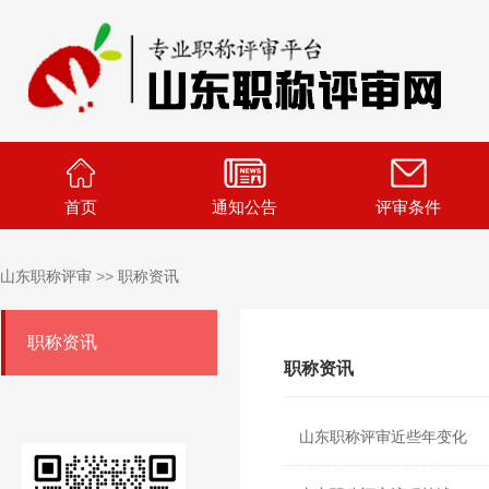
首页
通知公告
评审条件
山东职称评审
>>
职称资讯
职称资讯
职称资讯
山东职称评审近些年变化