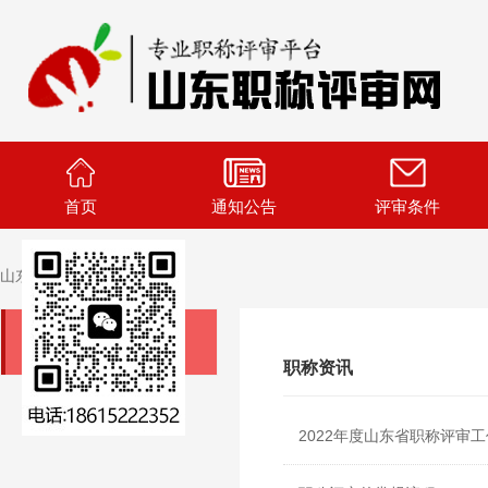
首页
通知公告
评审条件
山东职称评审
>>
职称资讯
职称资讯
职称资讯
2022年度山东省职称评审